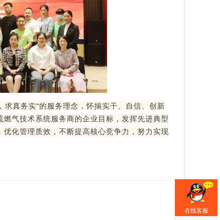
，求真务实”的服务理念，怀揣实干、自信、创新
流燃气技术系统服务商的企业目标，发挥先进典型
，优化管理质效，不断提高核心竞争力，努力实现
在线客服