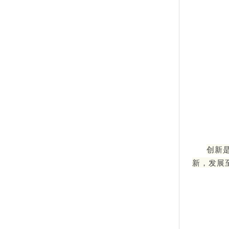
创新
新，发展