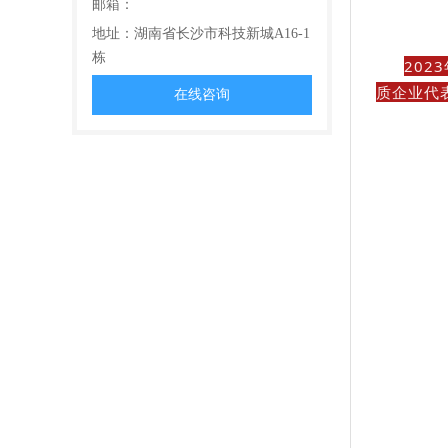
邮箱：
地址：湖南省长沙市科技新城A16-1
栋
202
质企业代
在线咨询