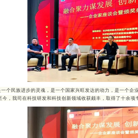
是一个民族进步的灵魂，是一个国家兴旺发达的动力，是一个企
至今，我司在科技研发和科技创新领域收获颇丰，取得了十余项