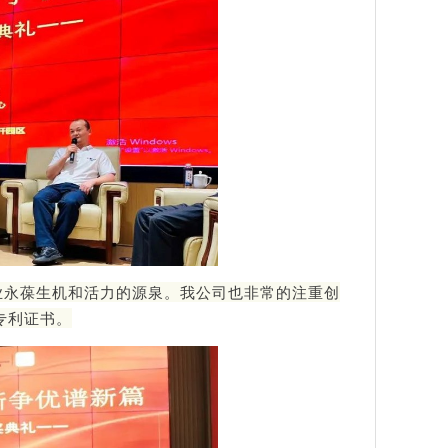
业永葆生机和活力的源泉。我公司也非常的注重创
专利证书。