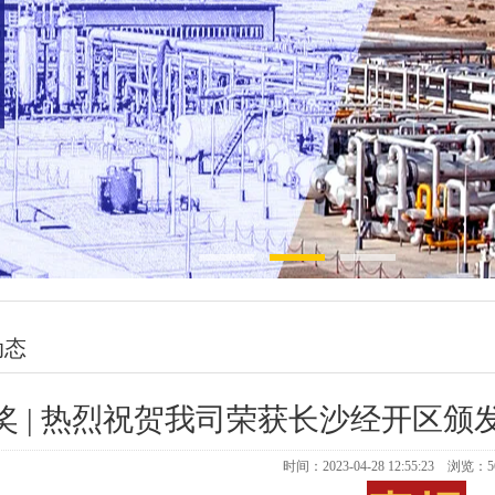
动态
奖 | 热烈祝贺我司荣获长沙经开区颁
时间：2023-04-28 12:55:23 浏览：
5