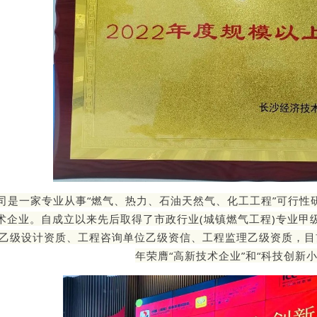
司是一家专业从事“燃气、热力、石油天然气、化工工程”可行性
术企业。自成立以来先后取得了市政行业(城镇燃气工程)专业甲
力乙级设计资质、工程咨询单位乙级资信、工程监理乙级资质，目前
年荣膺“高新技术企业”和“科技创新