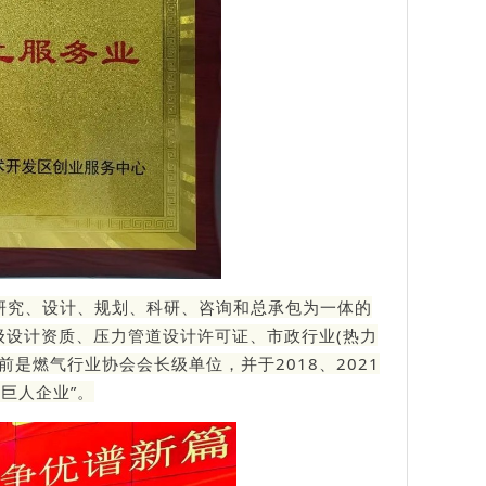
研究、设计、规划、科研、咨询和总承包为一体的
级设计资质、压力管道设计许可证、市政行业(热力
是燃气行业协会会长级单位，并于2018、2021
小巨人企业”。