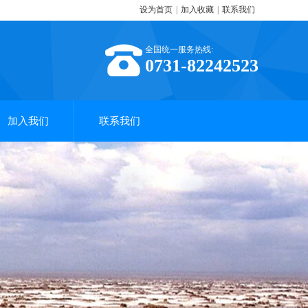
设为首页
|
加入收藏
|
联系我们
全国统一服务热线:
0731-82242523
加入我们
联系我们