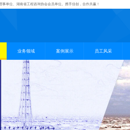
理事单位、湖南省工程咨询协会会员单位。携手佳创，合作共赢！
业务领域
案例展示
员工风采